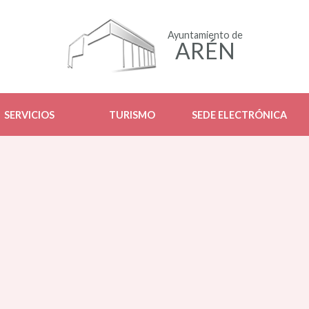
Ayuntamiento de
ARÉN
SERVICIOS
TURISMO
SEDE ELECTRÓNICA