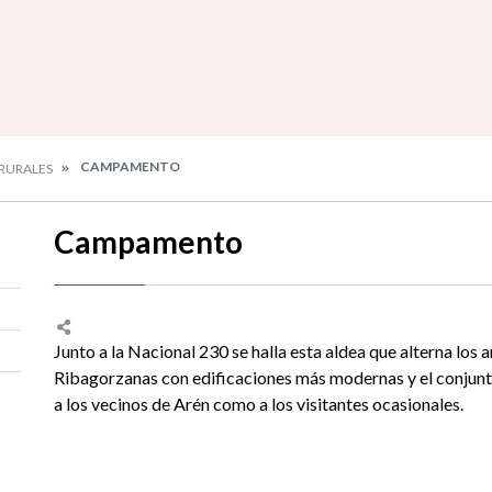
CAMPAMENTO
RURALES
Campamento
Junto a la Nacional 230 se halla esta aldea que alterna los
Ribagorzanas con edificaciones más modernas y el conjunt
a los vecinos de Arén como a los visitantes ocasionales.