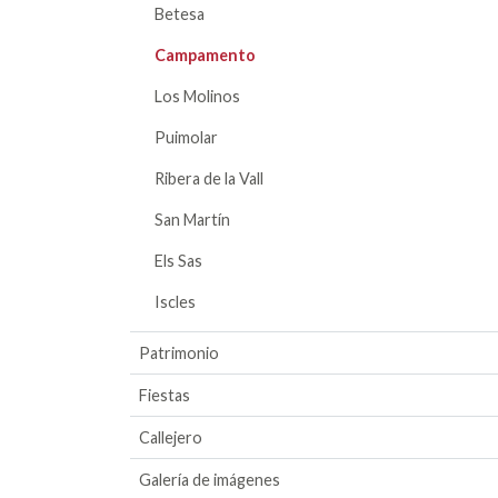
Betesa
Campamento
Los Molinos
Puimolar
Ribera de la Vall
San Martín
Els Sas
Iscles
Patrimonio
Fiestas
Callejero
Galería de imágenes