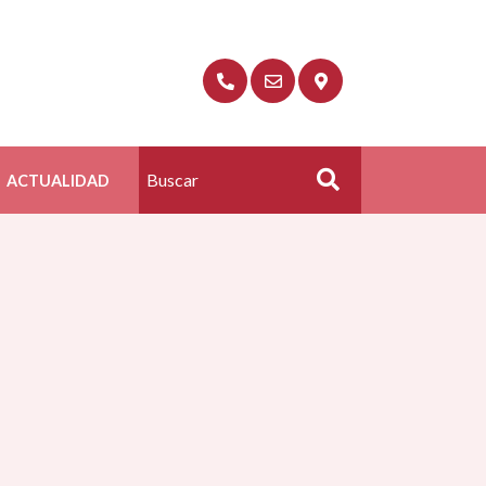
ACTUALIDAD
Buscar