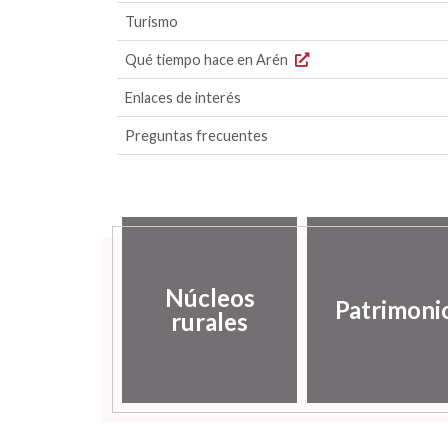
Turismo
Qué tiempo hace en Arén
Enlaces de interés
Preguntas frecuentes
Núcleos
Patrimoni
rurales