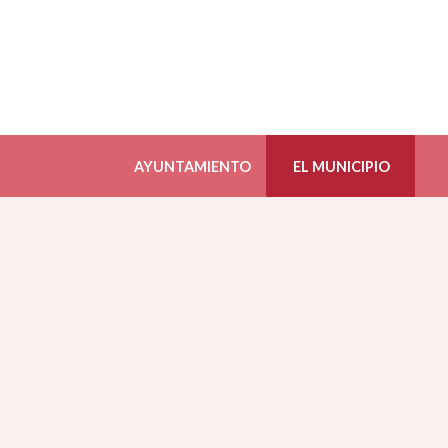
AYUNTAMIENTO
EL MUNICIPIO