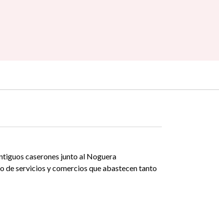
 antiguos caserones junto al Noguera
o de servicios y comercios que abastecen tanto