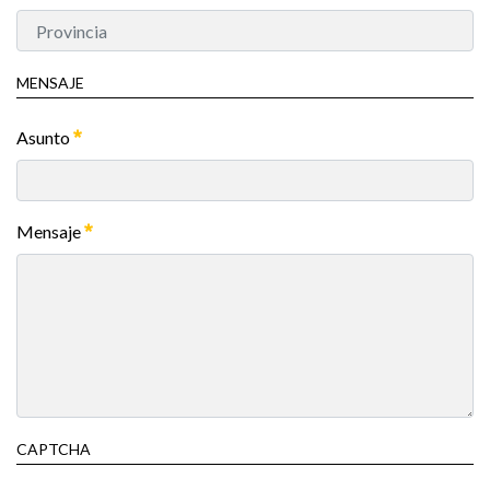
MENSAJE
Asunto
Mensaje
CAPTCHA