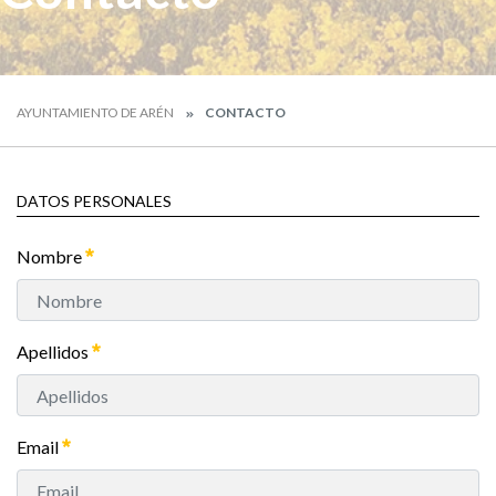
AYUNTAMIENTO DE ARÉN
CONTACTO
DATOS PERSONALES
Nombre
Apellidos
Email