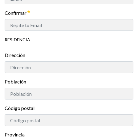
Confirmar
RESIDENCIA
Dirección
Población
Código postal
Provincia