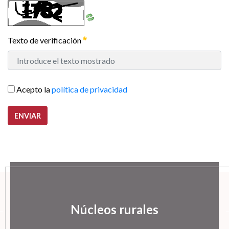
Texto de verificación
Acepto la
política de privacidad
ENVIAR
Núcleos rurales