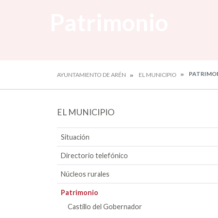
Patrimonio
PATRIMO
AYUNTAMIENTO DE ARÉN
EL MUNICIPIO
EL MUNICIPIO
Situación
Directorio telefónico
Núcleos rurales
Patrimonio
Castillo del Gobernador