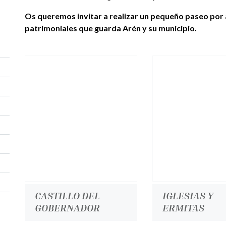
Os queremos invitar a realizar un pequeño paseo por 
patrimoniales que guarda Arén y su municipio.
CASTILLO DEL
IGLESIAS Y
GOBERNADOR
ERMITAS