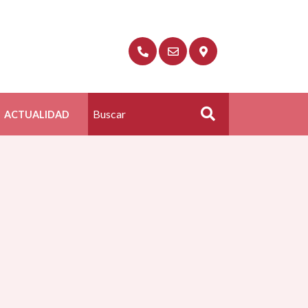
ACTUALIDAD
Buscar