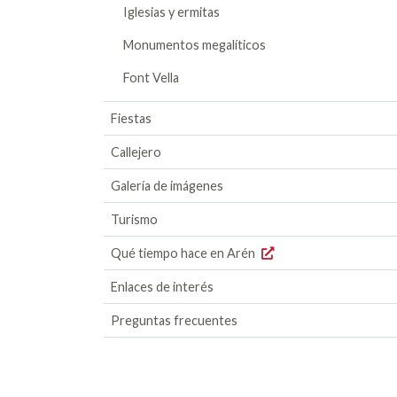
Iglesias y ermitas
Monumentos megalíticos
Font Vella
Fiestas
Callejero
Galería de imágenes
Turismo
Qué tiempo hace en Arén
Enlaces de interés
Preguntas frecuentes