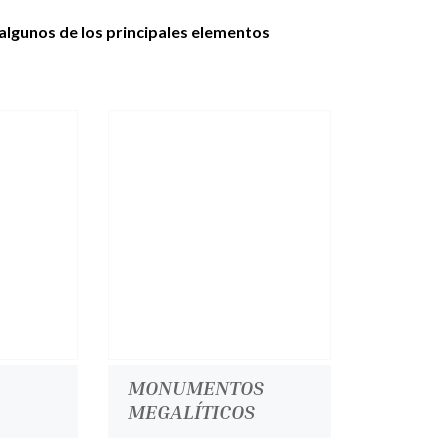
algunos de los principales elementos
MONUMENTOS
MEGALÍTICOS