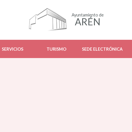
Ayuntamiento de
ARÉN
SERVICIOS
TURISMO
SEDE ELECTRÓNICA