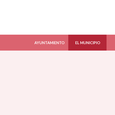
AYUNTAMIENTO
EL MUNICIPIO