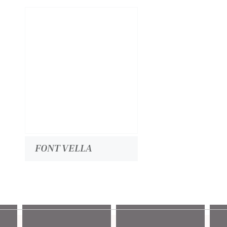
FONT VELLA