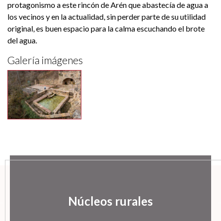
protagonismo a este rincón de Arén que abastecía de agua a
los vecinos y en la actualidad, sin perder parte de su utilidad
original, es buen espacio para la calma escuchando el brote
del agua.
Galería imágenes
Núcleos rurales