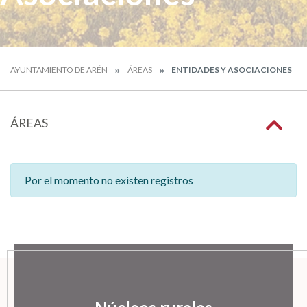
AYUNTAMIENTO DE ARÉN
ÁREAS
ENTIDADES Y ASOCIACIONES
ÁREAS
Por el momento no existen registros