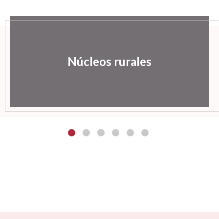
Núcleos rurales