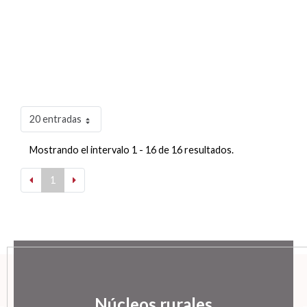
20 entradas
Mostrando el intervalo 1 - 16 de 16 resultados.
1
Núcleos rurales