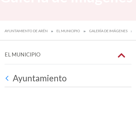
AYUNTAMIENTO DE ARÉN
EL MUNICIPIO
GALERÍA DE IMÁGENES
EL MUNICIPIO
Ayuntamiento